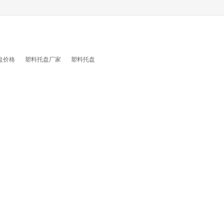
盘价格
塑料托盘厂家
塑料托盘
新闻资讯
企业文化
企业风采
明星客户