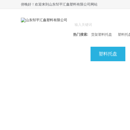
傍晚好！欢迎来到山东邹平汇鑫塑料有限公司网站
热门搜索:
货架塑料托盘
塑料托
网站首页
关于汇鑫
塑料托盘