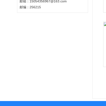
邮箱：15054356967@163.com
邮编：256215