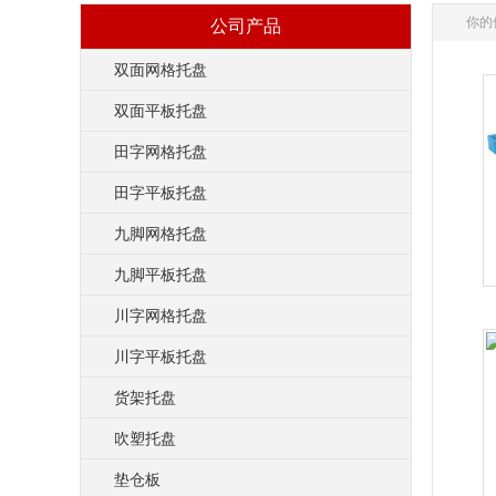
你的
公司产品
双面网格托盘
双面平板托盘
田字网格托盘
田字平板托盘
九脚网格托盘
九脚平板托盘
川字网格托盘
川字平板托盘
货架托盘
吹塑托盘
垫仓板