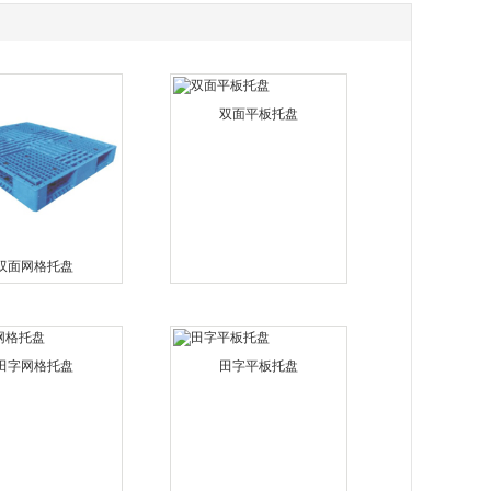
双面平板托盘
双面网格托盘
田字网格托盘
田字平板托盘